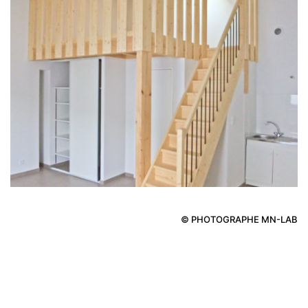
© PHOTOGRAPHE MN-LAB