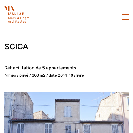
SCICA
Réhabilitation de 5 appartements
Nîmes / privé / 300 m2 / date 2014-16 / livré